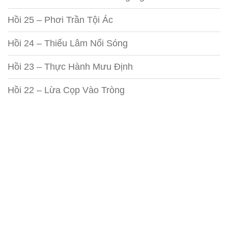
Hồi 25 – Phơi Trần Tội Ác
Hồi 24 – Thiếu Lâm Nổi Sóng
Hồi 23 – Thực Hành Mưu Định
Hồi 22 – Lừa Cọp Vào Tròng