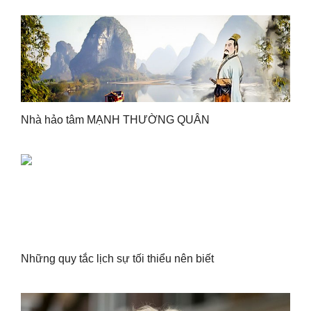
Nhà hảo tâm MẠNH THƯỜNG QUÂN
Những quy tắc lịch sự tối thiểu nên biết