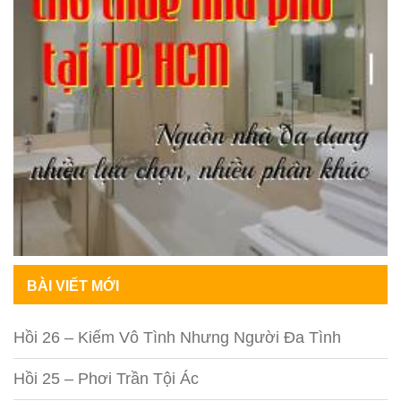
BÀI VIẾT MỚI
Hồi 26 – Kiếm Vô Tình Nhưng Người Đa Tình
Hồi 25 – Phơi Trần Tội Ác