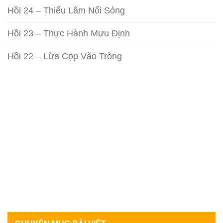
Hồi 24 – Thiếu Lâm Nổi Sóng
Hồi 23 – Thực Hành Mưu Định
Hồi 22 – Lừa Cọp Vào Tròng