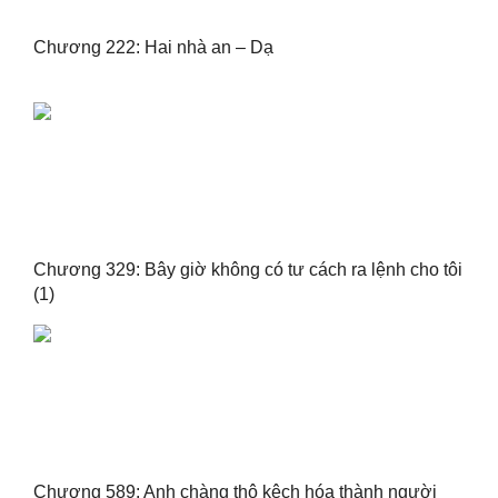
Chương 222: Hai nhà an – Dạ
Chương 329: Bây giờ không có tư cách ra lệnh cho tôi
(1)
Chương 589: Anh chàng thô kệch hóa thành người