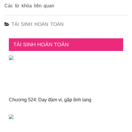
Các từ khóa liên quan
TÁI SINH HOÀN TOÀN
TÁI SINH HOÀN TOÀN
Chương 524: Dạy đàm vi, gặp tình lang