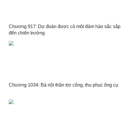
Chương 917: Dự đoán được có một đám háo sắc sắp
đến chiến trường
Chương 1034: Bà nội thần trợ công, thu phục ông cụ