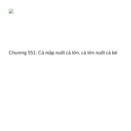
Chương 551: Cá mập nuốt cá lớn, cá lớn nuốt cá bé