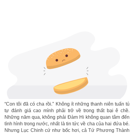
“Con tôi đã có cha rồi.” Không ít những thanh niên tuấn tú
tự đánh giá cao mình phải trở về trong thất bại ê chề.
Những năm qua, không phải Đàm Hi không quan tâm đến
tình hình trong nước, nhất là tin tức về cha của hai đứa bé.
Nhưng Lục Chinh cứ như bốc hơi, cả Tứ Phương Thành