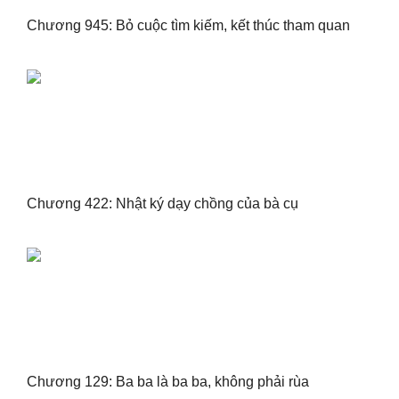
Chương 945: Bỏ cuộc tìm kiếm, kết thúc tham quan
Chương 422: Nhật ký dạy chồng của bà cụ
Chương 129: Ba ba là ba ba, không phải rùa