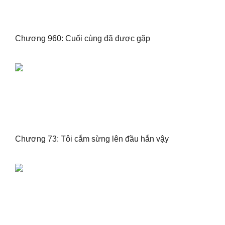
Chương 960: Cuối cùng đã được gặp
Chương 73: Tôi cắm sừng lên đầu hắn vậy