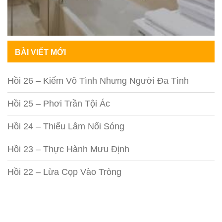
BÀI VIẾT MỚI
Hồi 26 – Kiếm Vô Tình Nhưng Người Đa Tình
Hồi 25 – Phơi Trần Tội Ác
Hồi 24 – Thiếu Lâm Nổi Sóng
Hồi 23 – Thực Hành Mưu Định
Hồi 22 – Lừa Cọp Vào Tròng