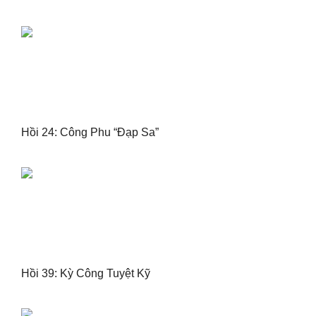
Hồi 24: Công Phu “Đạp Sa”
Hồi 39: Kỳ Công Tuyệt Kỹ