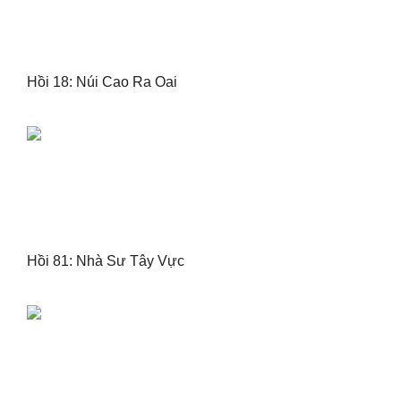
Hồi 18: Núi Cao Ra Oai
Hồi 81: Nhà Sư Tây Vực