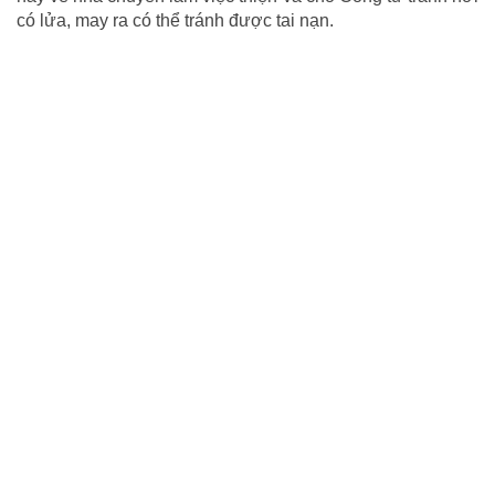
có lửa, may ra có thể tránh được tai nạn.