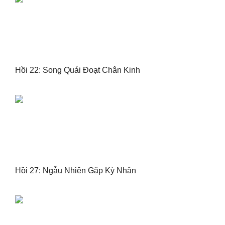
Hồi 22: Song Quái Đoạt Chân Kinh
Hồi 27: Ngẫu Nhiên Gặp Kỳ Nhân