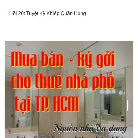
Hồi 20: Tuyệt Kỹ Khiếp Quần Hùng