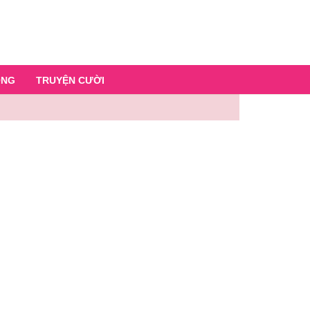
ỐNG
TRUYỆN CƯỜI