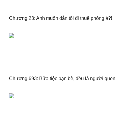
Chương 23: Anh muốn dẫn tôi đi thuê phòng á?!
Chương 693: Bữa tiệc bạn bè, đều là người quen