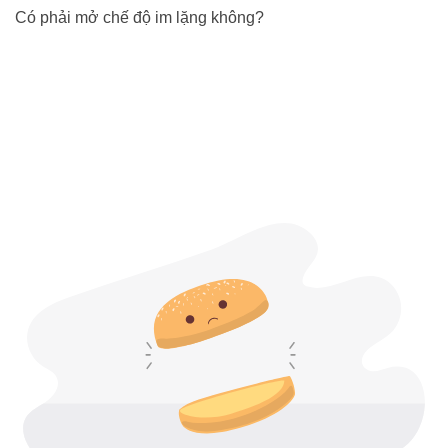
Có phải mở chế độ im lặng không?