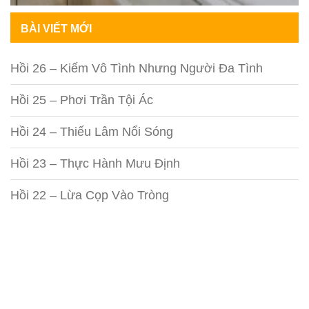
BÀI VIẾT MỚI
Hồi 26 – Kiếm Vô Tình Nhưng Người Đa Tình
Hồi 25 – Phơi Trần Tội Ác
Hồi 24 – Thiếu Lâm Nổi Sóng
Hồi 23 – Thực Hành Mưu Định
Hồi 22 – Lừa Cọp Vào Tròng