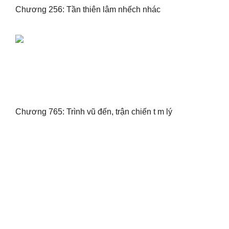
Chương 256: Tần thiên lâm nhếch nhác
Chương 765: Trình vũ đến, trận chiến t m lý