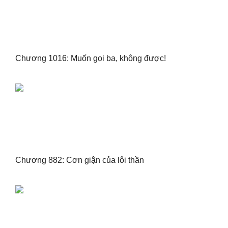
Chương 1016: Muốn gọi ba, không được!
Chương 882: Cơn giận của lôi thần