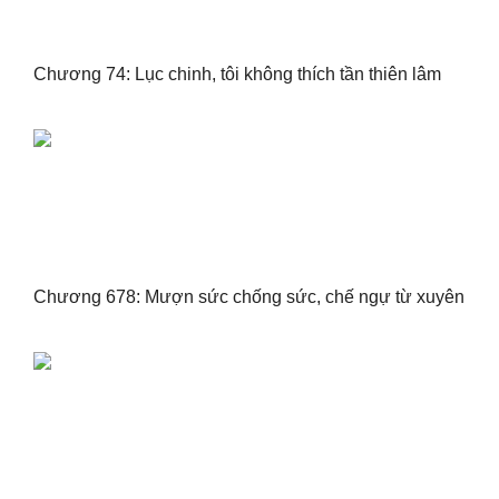
Chương 74: Lục chinh, tôi không thích tần thiên lâm
Chương 678: Mượn sức chống sức, chế ngự từ xuyên