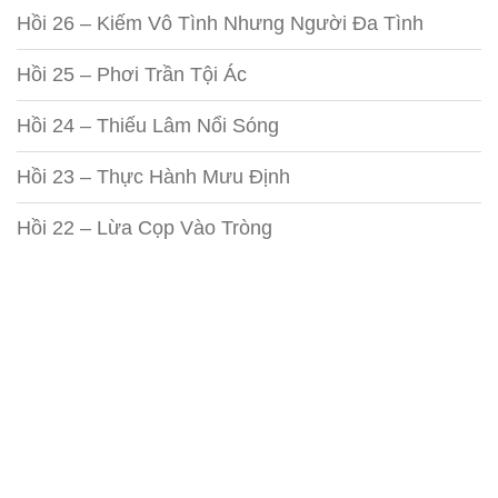
Hồi 26 – Kiếm Vô Tình Nhưng Người Đa Tình
Hồi 25 – Phơi Trần Tội Ác
Hồi 24 – Thiếu Lâm Nổi Sóng
Hồi 23 – Thực Hành Mưu Định
Hồi 22 – Lừa Cọp Vào Tròng