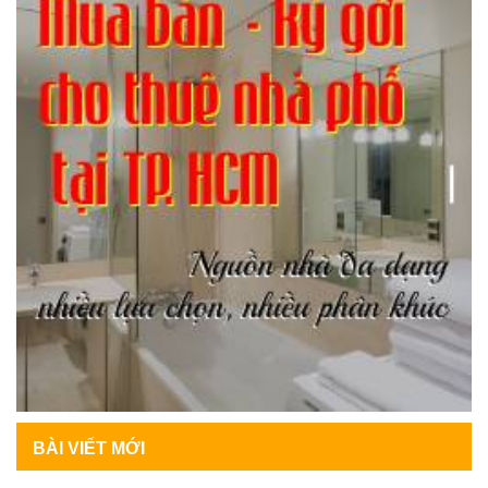
BÀI VIẾT MỚI