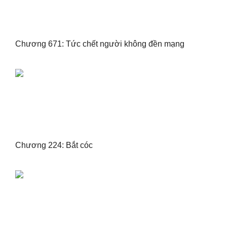
Chương 671: Tức chết người không đền mạng
Chương 224: Bắt cóc