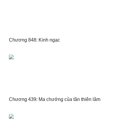
Chương 848: Kinh ngạc
Chương 439: Ma chướng của tần thiên lâm