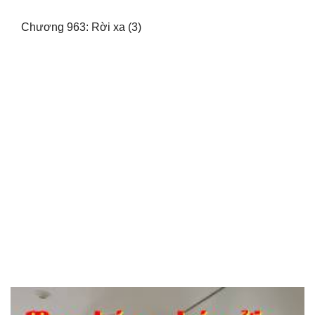
Chương 963: Rời xa (3)