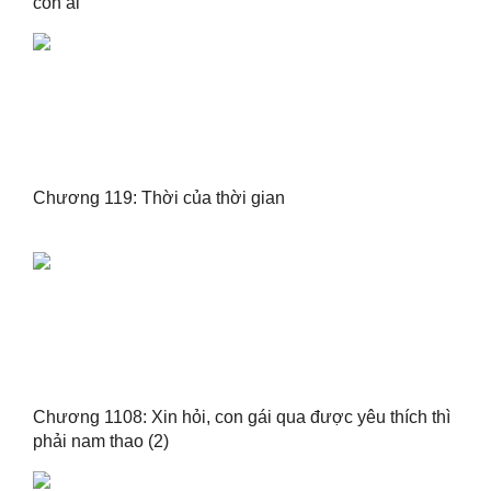
còn ai
Chương 119: Thời của thời gian
Chương 1108: Xin hỏi, con gái qua được yêu thích thì
phải nam thao (2)