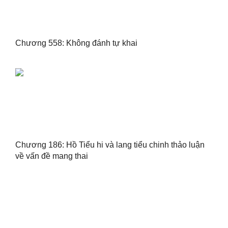
Chương 558: Không đánh tự khai
Chương 186: Hồ Tiểu hi và lang tiểu chinh thảo luận
về vấn đề mang thai