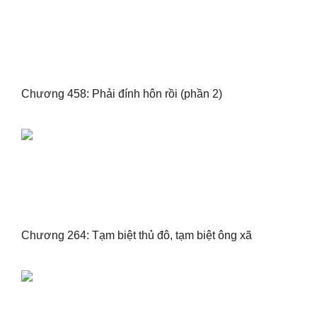
Chương 458: Phải đính hôn rồi (phần 2)
Chương 264: Tạm biệt thủ đô, tạm biệt ông xã