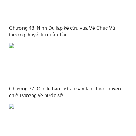
Chương 43: Ninh Du lập kế cứu vua Vệ Chúc Vũ
thương thuyết lui quân Tần
Chương 77: Giọt lệ bao tư tràn sân tần chiếc thuyền
chiêu vương về nước sở