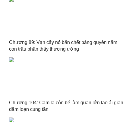
Chương 89: Vạn cây nỏ bắn chết bàng quyên năm
con trâu phân thây thương ưởng
Chương 104: Cam la còn bé làm quan lớn lao ái gian
dâm loạn cung tần