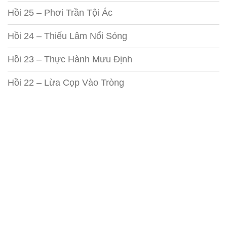
Hồi 25 – Phơi Trần Tội Ác
Hồi 24 – Thiếu Lâm Nổi Sóng
Hồi 23 – Thực Hành Mưu Định
Hồi 22 – Lừa Cọp Vào Tròng