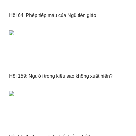
Hồi 64: Phép tiếp máu của Ngũ tiên giáo
Hồi 159: Người trong kiệu sao không xuất hiện?