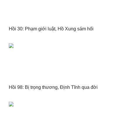
Hồi 30: Phạm giới luật, Hồ Xung sám hối
Hồi 98: Bị trọng thương, Định Tĩnh qua đời