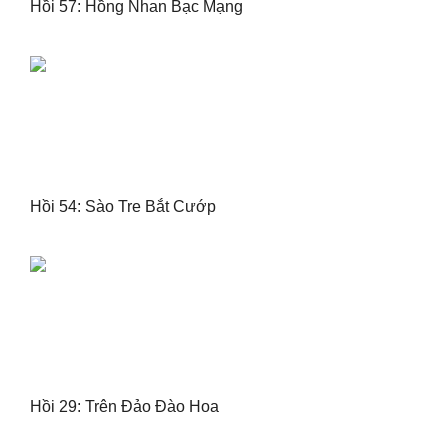
Hồi 57: Hồng Nhan Bạc Mạng
Hồi 54: Sào Tre Bắt Cướp
Hồi 29: Trên Đảo Đào Hoa