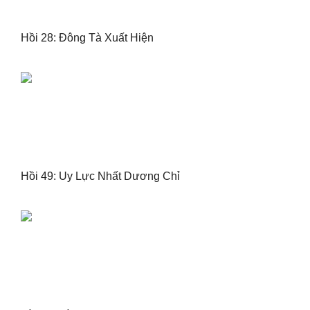
Hồi 28: Đông Tà Xuất Hiện
Hồi 49: Uy Lực Nhất Dương Chỉ