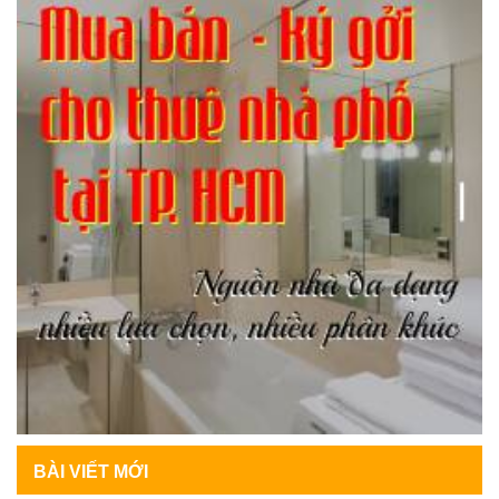
BÀI VIẾT MỚI