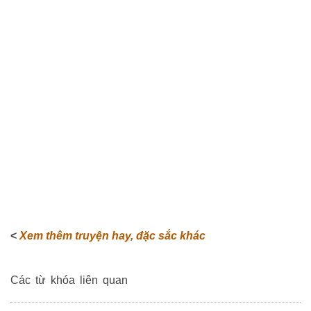
<
Xem thêm truyện hay, đặc sắc khác
Các từ khóa liên quan