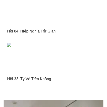
Hồi 84: Hiệp Nghĩa Trừ Gian
Hồi 33: Tỷ Võ Trên Không