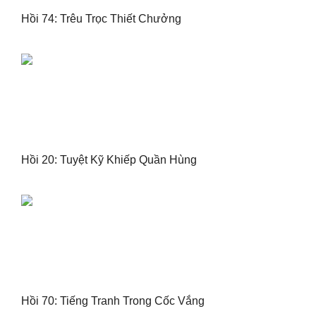
Hồi 74: Trêu Trọc Thiết Chưởng
Hồi 20: Tuyệt Kỹ Khiếp Quần Hùng
Hồi 70: Tiếng Tranh Trong Cốc Vắng