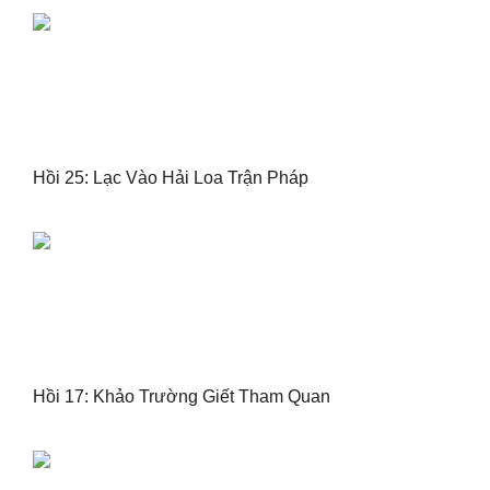
Hồi 25: Lạc Vào Hải Loa Trận Pháp
Hồi 17: Khảo Trường Giết Tham Quan