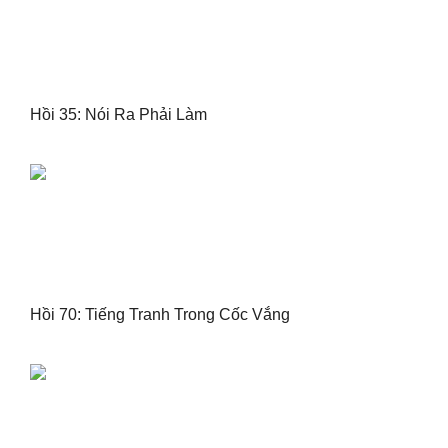
Hồi 35: Nói Ra Phải Làm
Hồi 70: Tiếng Tranh Trong Cốc Vắng