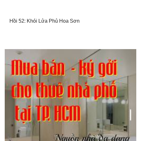
Hồi 52: Khói Lửa Phủ Hoa Sơn