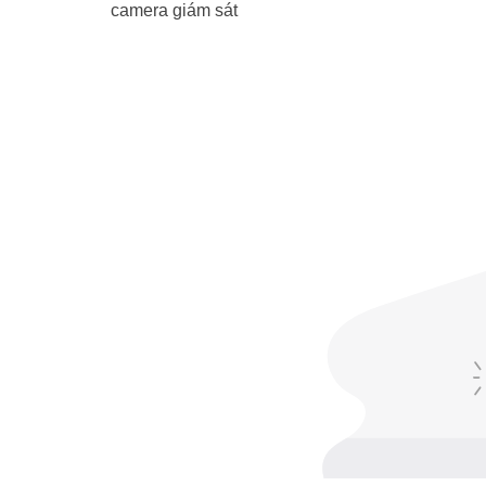
camera giám sát