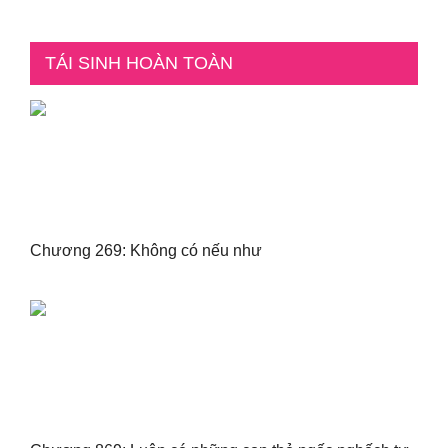
TÁI SINH HOÀN TOÀN
Chương 269: Không có nếu như