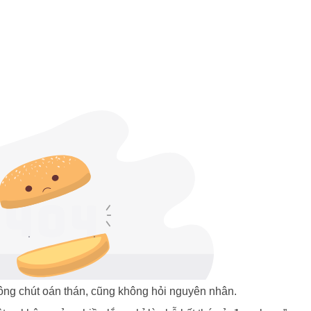
hông chút oán thán, cũng không hỏi nguyên nhân.