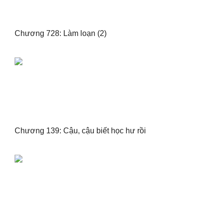
Chương 728: Làm loạn (2)
Chương 139: Cậu, cậu biết học hư rồi