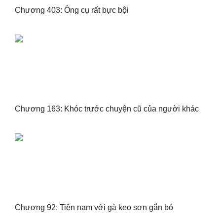
Chương 403: Ông cụ rất bực bội
Chương 163: Khóc trước chuyện cũ của người khác
Chương 92: Tiện nam với gà keo sơn gắn bó