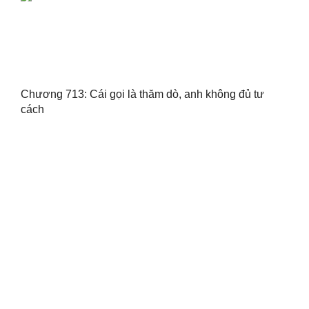
Chương 713: Cái gọi là thăm dò, anh không đủ tư
cách