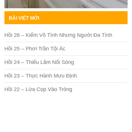
BÀI VIẾT MỚI
Hồi 26 – Kiếm Vô Tình Nhưng Người Đa Tình
Hồi 25 – Phơi Trần Tội Ác
Hồi 24 – Thiếu Lâm Nổi Sóng
Hồi 23 – Thực Hành Mưu Định
Hồi 22 – Lừa Cọp Vào Tròng