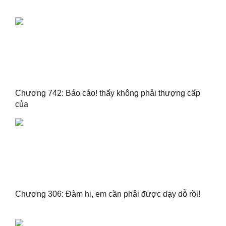
Chương 742: Báo cáo! thấy không phải thượng cấp
của
Chương 306: Đàm hi, em cần phải được dạy dỗ rồi!