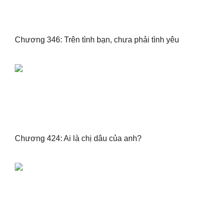
Chương 346: Trên tình bạn, chưa phải tình yêu
Chương 424: Ai là chị dâu của anh?