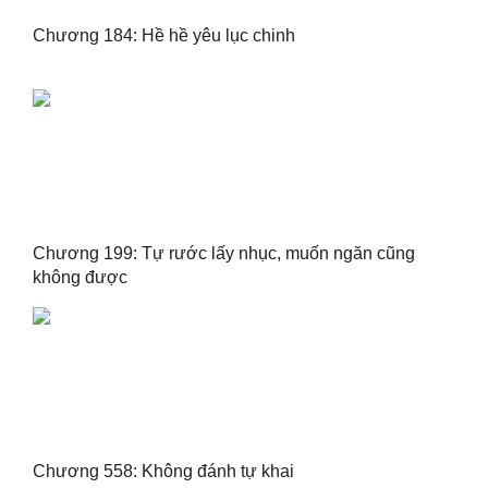
Chương 184: Hề hề yêu lục chinh
Chương 199: Tự rước lấy nhục, muốn ngăn cũng
không được
Chương 558: Không đánh tự khai