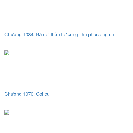
Chương 1034: Bà nội thần trợ công, thu phục ông cụ
Chương 1070: Gọi cụ