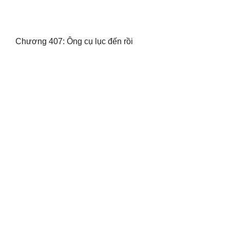
Chương 407: Ông cụ lục đến rồi