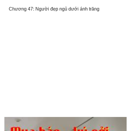
Chương 47: Người đẹp ngủ dưới ánh trăng