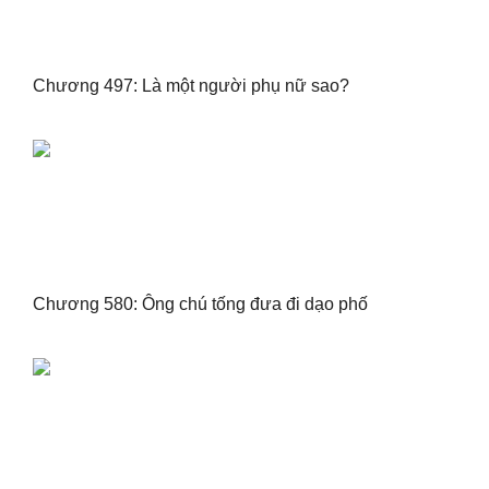
Chương 497: Là một người phụ nữ sao?
Chương 580: Ông chú tống đưa đi dạo phố