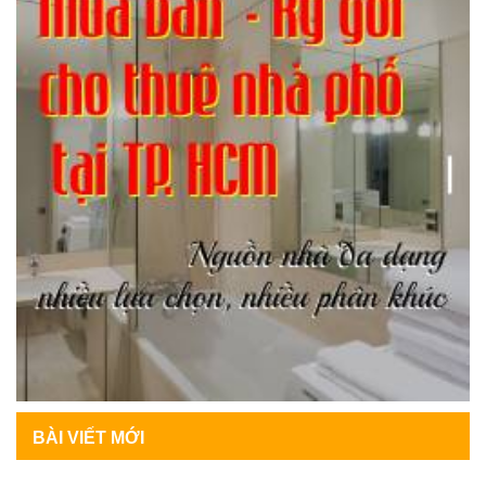
BÀI VIẾT MỚI