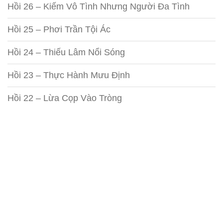
Hồi 26 – Kiếm Vô Tình Nhưng Người Đa Tình
Hồi 25 – Phơi Trần Tội Ác
Hồi 24 – Thiếu Lâm Nổi Sóng
Hồi 23 – Thực Hành Mưu Định
Hồi 22 – Lừa Cọp Vào Tròng