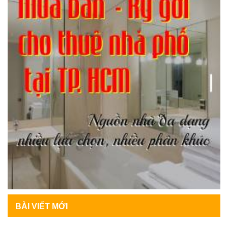
BÀI VIẾT MỚI