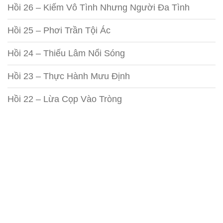
Hồi 26 – Kiếm Vô Tình Nhưng Người Đa Tình
Hồi 25 – Phơi Trần Tội Ác
Hồi 24 – Thiếu Lâm Nổi Sóng
Hồi 23 – Thực Hành Mưu Định
Hồi 22 – Lừa Cọp Vào Tròng