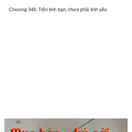
Chương 346: Trên tình bạn, chưa phải tình yêu