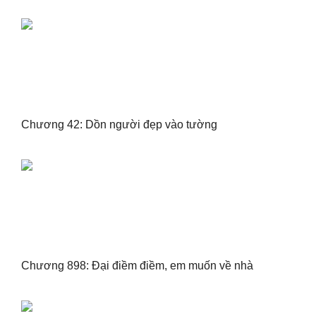
Chương 42: Dồn người đẹp vào tường
Chương 898: Đại điềm điềm, em muốn về nhà