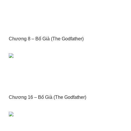
Chương 8 – Bố Già (The Godfather)
Chương 16 – Bố Già (The Godfather)