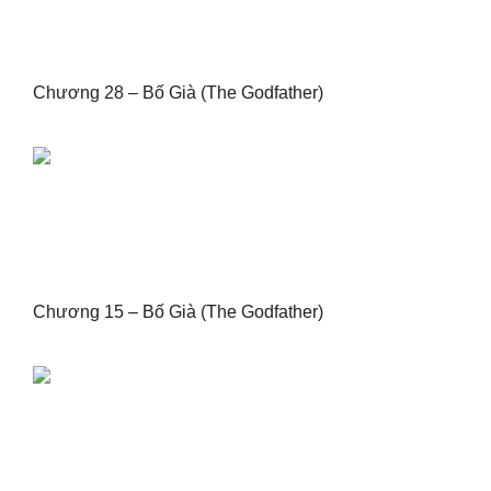
Chương 28 – Bố Già (The Godfather)
Chương 15 – Bố Già (The Godfather)