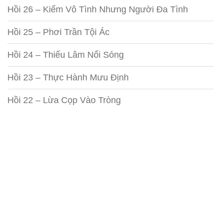
Hồi 26 – Kiếm Vô Tình Nhưng Người Đa Tình
Hồi 25 – Phơi Trần Tội Ác
Hồi 24 – Thiếu Lâm Nổi Sóng
Hồi 23 – Thực Hành Mưu Định
Hồi 22 – Lừa Cọp Vào Tròng