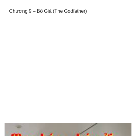
Chương 9 – Bố Già (The Godfather)