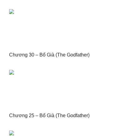
Chương 30 – Bố Già (The Godfather)
Chương 25 – Bố Già (The Godfather)