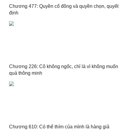
Chương 477: Quyền cổ đông và quyền chọn, quyết
định
Chương 226: Cô không ngốc, chỉ là vì không muốn
quá thông minh
Chương 610: Có thể thím của mình là hàng giả