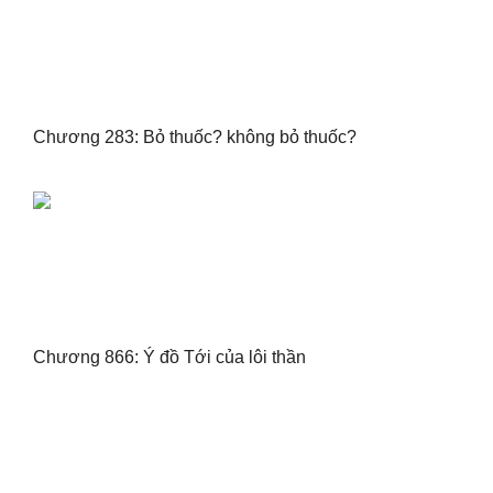
Chương 283: Bỏ thuốc? không bỏ thuốc?
Chương 866: Ý đồ Tới của lôi thần