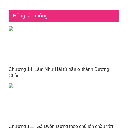
Hồng lâu mộng
Chương 14: Lâm Như Hải từ trần ở thành Dương
Châu
Chương 111: Gả Uyên Ương theo chủ lên chầu trời