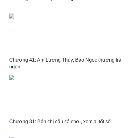
Chương 41: Am Lương Thúy, Bảo Ngọc thưởng trà
ngon
Chương 81: Bốn chị câu cá chơi, xem ai tốt số