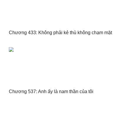
Chương 433: Không phải kẻ thù không chạm mặt
Chương 537: Anh ấy là nam thần của tôi