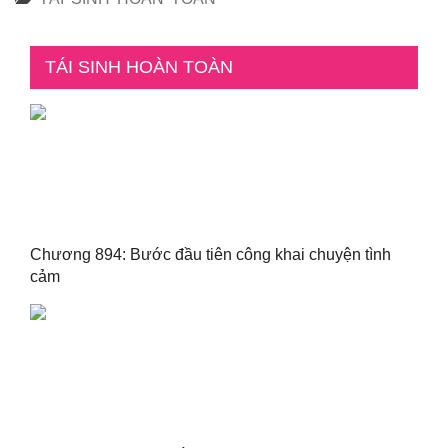
TÁI SINH HOÀN TOÀN
Chương 894: Bước đầu tiên công khai chuyện tình
cảm