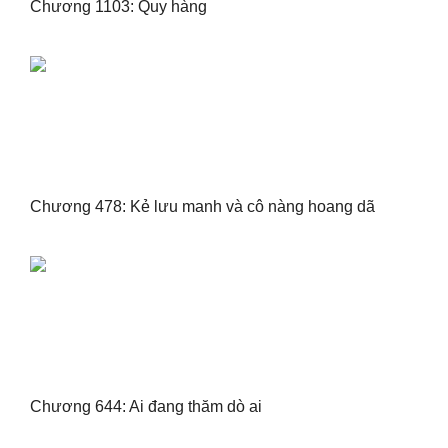
Chương 1103: Quy hàng
Chương 478: Kẻ lưu manh và cô nàng hoang dã
Chương 644: Ai đang thăm dò ai