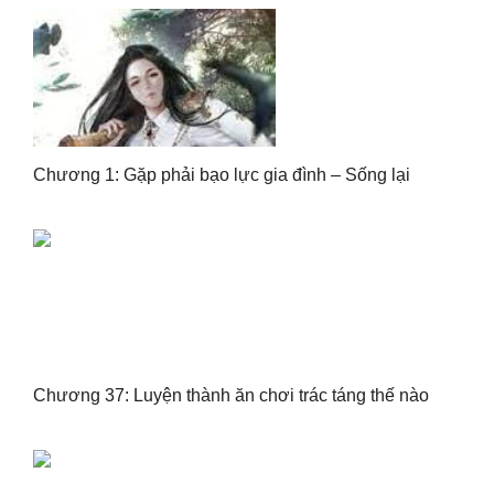
Chương 1: Gặp phải bạo lực gia đình – Sống lại
Chương 37: Luyện thành ăn chơi trác táng thế nào