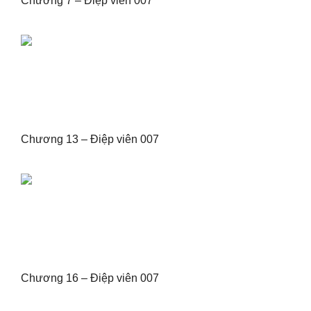
Chương 7 – Điệp viên 007
Chương 13 – Điệp viên 007
Chương 16 – Điệp viên 007