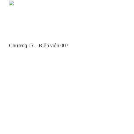
Chương 17 – Điệp viên 007