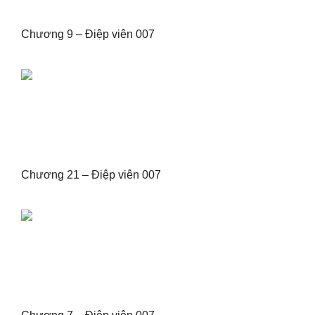
Chương 9 – Điệp viên 007
Chương 21 – Điệp viên 007