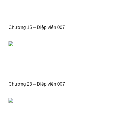
Chương 15 – Điệp viên 007
Chương 23 – Điệp viên 007