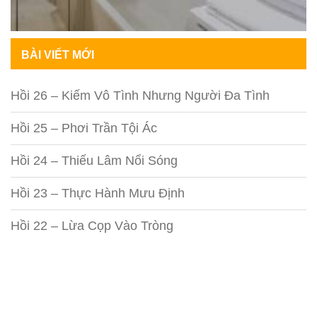
BÀI VIẾT MỚI
Hồi 26 – Kiếm Vô Tình Nhưng Người Đa Tình
Hồi 25 – Phơi Trần Tội Ác
Hồi 24 – Thiếu Lâm Nổi Sóng
Hồi 23 – Thực Hành Mưu Định
Hồi 22 – Lừa Cọp Vào Tròng