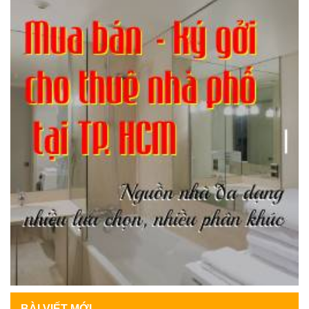
BÀI VIẾT MỚI