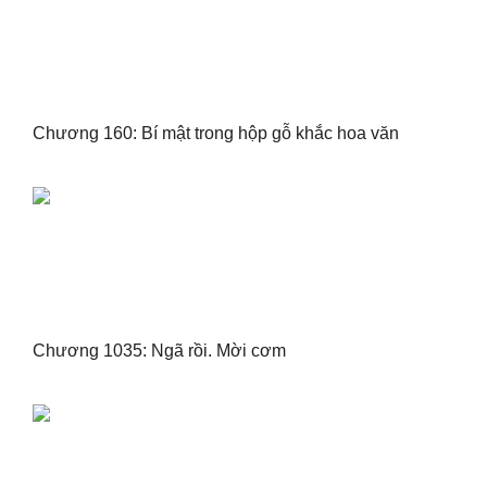
Chương 160: Bí mật trong hộp gỗ khắc hoa văn
Chương 1035: Ngã rồi. Mời cơm