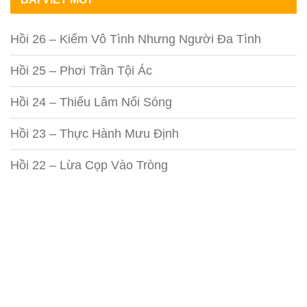
Hồi 26 – Kiếm Vô Tình Nhưng Người Đa Tình
Hồi 25 – Phơi Trần Tội Ác
Hồi 24 – Thiếu Lâm Nổi Sóng
Hồi 23 – Thực Hành Mưu Định
Hồi 22 – Lừa Cọp Vào Tròng