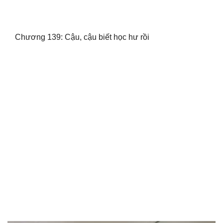
Chương 139: Cậu, cậu biết học hư rồi