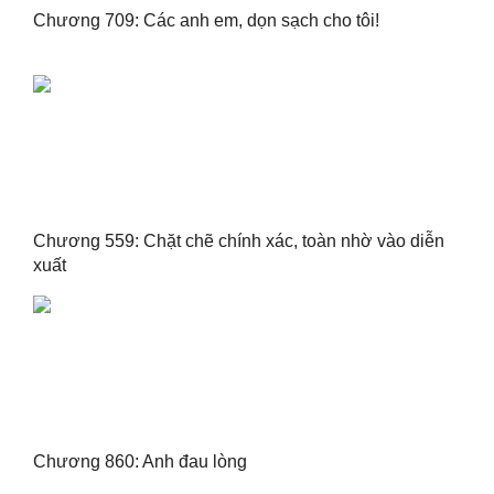
Chương 709: Các anh em, dọn sạch cho tôi!
Chương 559: Chặt chẽ chính xác, toàn nhờ vào diễn
xuất
Chương 860: Anh đau lòng