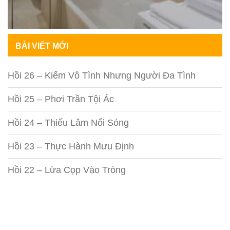
BÀI VIẾT MỚI
Hồi 26 – Kiếm Vô Tình Nhưng Người Đa Tình
Hồi 25 – Phơi Trần Tội Ác
Hồi 24 – Thiếu Lâm Nổi Sóng
Hồi 23 – Thực Hành Mưu Định
Hồi 22 – Lừa Cọp Vào Tròng