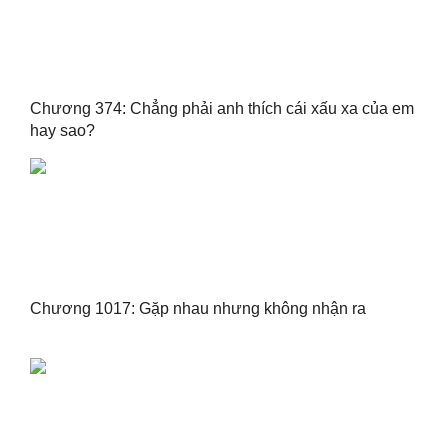
Chương 374: Chẳng phải anh thích cái xấu xa của em
hay sao?
Chương 1017: Gặp nhau nhưng không nhận ra