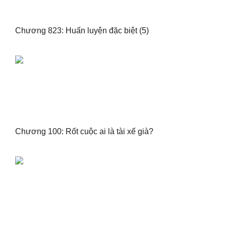
Chương 823: Huấn luyện đặc biệt (5)
Chương 100: Rốt cuộc ai là tài xế già?