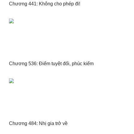
Chương 441: Không cho phép đi!
Chương 536: Điểm tuyệt đối, phúc kiểm
Chương 484: Nhị gia trở về