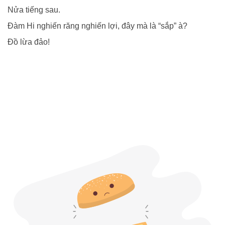
Nửa tiếng sau.
Đàm Hi nghiến răng nghiến lợi, đây mà là “sắp” à?
Đồ lừa đảo!