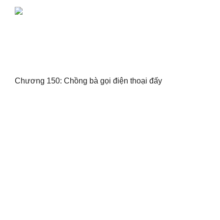
Chương 150: Chồng bà gọi điện thoại đấy