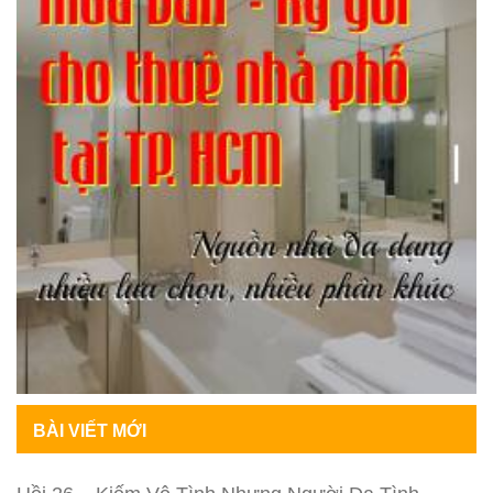
BÀI VIẾT MỚI