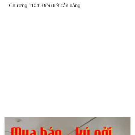
Chương 1104: Điều tiết cân bằng