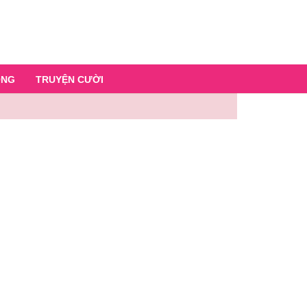
ỐNG
TRUYỆN CƯỜI