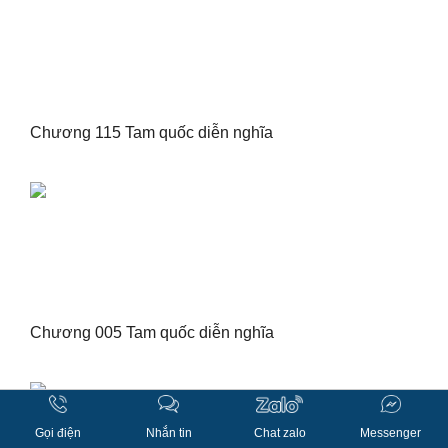
Chương 115 Tam quốc diễn nghĩa
Chương 005 Tam quốc diễn nghĩa
Gọi điện
Nhắn tin
Chat zalo
Messenger