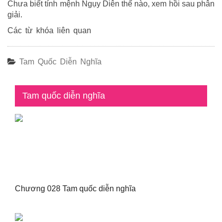
Chưa biết tính mệnh Ngụy Diên thế nào, xem hồi sau phân
giải.
Các từ khóa liên quan
Tam Quốc Diễn Nghĩa
Tam quốc diễn nghĩa
Chương 028 Tam quốc diễn nghĩa