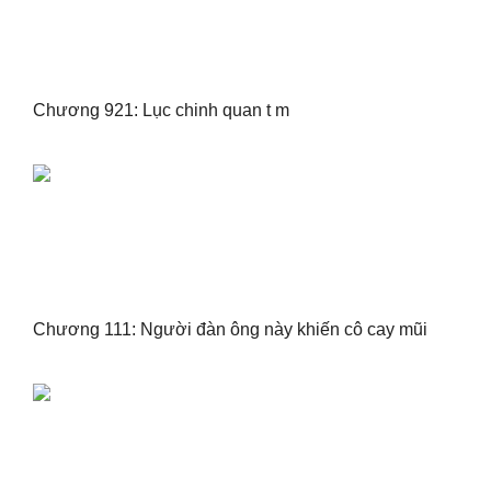
Chương 921: Lục chinh quan t m
Chương 111: Người đàn ông này khiến cô cay mũi