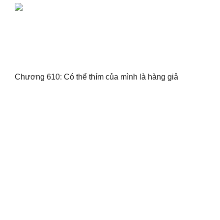
Chương 610: Có thể thím của mình là hàng giả