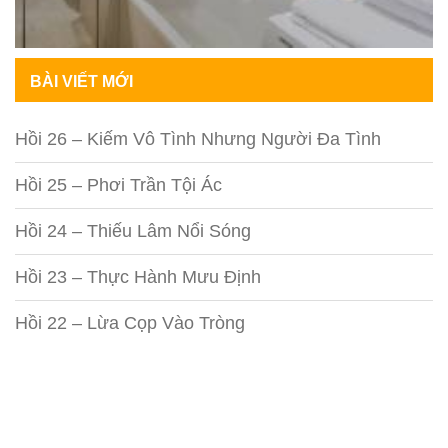
BÀI VIẾT MỚI
Hồi 26 – Kiếm Vô Tình Nhưng Người Đa Tình
Hồi 25 – Phơi Trần Tội Ác
Hồi 24 – Thiếu Lâm Nổi Sóng
Hồi 23 – Thực Hành Mưu Định
Hồi 22 – Lừa Cọp Vào Tròng