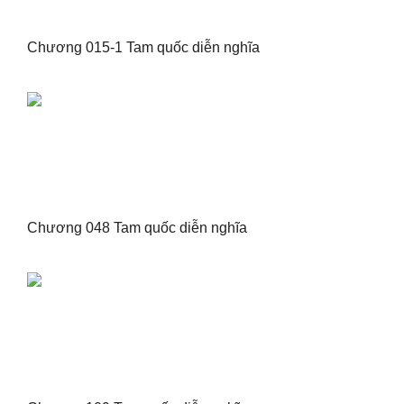
Chương 015-1 Tam quốc diễn nghĩa
Chương 048 Tam quốc diễn nghĩa