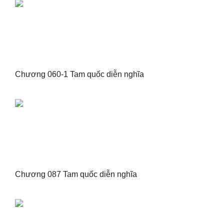
Chương 060-1 Tam quốc diễn nghĩa
Chương 087 Tam quốc diễn nghĩa