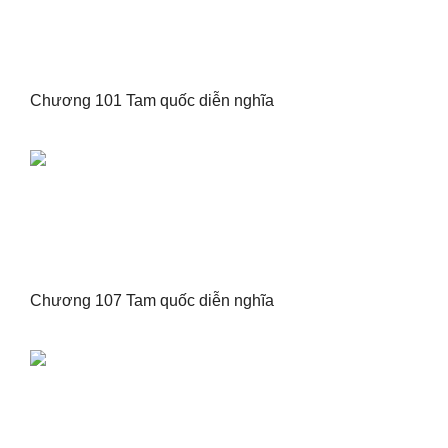
Chương 101 Tam quốc diễn nghĩa
Chương 107 Tam quốc diễn nghĩa