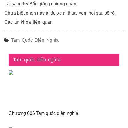
Lại sang Ký Bắc gióng chiêng quân.
Chưa biết phen này ai được ai thua, xem hồi sau sẽ rõ.
Các từ khóa liên quan
Tam Quốc Diễn Nghĩa
Tam quốc diễn nghĩa
Chương 006 Tam quốc diễn nghĩa